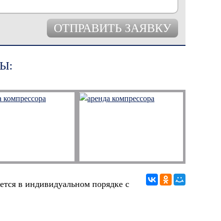
Ы:
ется в индивидуальном порядке с