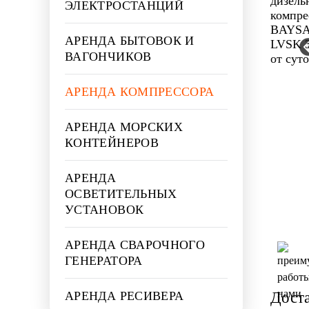
ЭЛЕКТРОСТАНЦИЙ
АРЕНДА БЫТОВОК И
ВАГОНЧИКОВ
АРЕНДА КОМПРЕССОРА
АРЕНДА МОРСКИХ
КОНТЕЙНЕРОВ
АРЕНДА
ОСВЕТИТЕЛЬНЫХ
УСТАНОВОК
АРЕНДА СВАРОЧНОГО
ГЕНЕРАТОРА
АРЕНДА РЕСИВЕРА
Дост