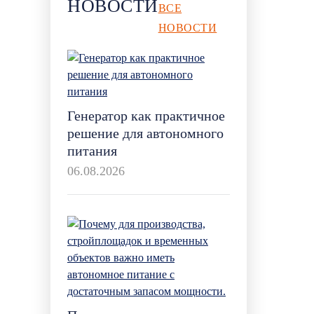
НОВОСТИ
ВСЕ
НОВОСТИ
Генератор как практичное
решение для автономного
питания
06.08.2026