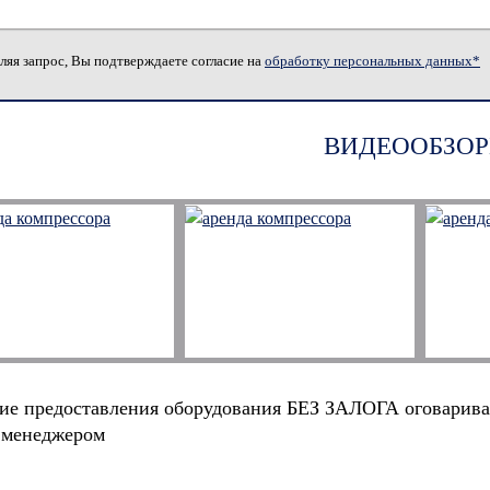
ляя запрос, Вы подтверждаете согласие на
обработку персональных данных*
ВИДЕООБЗОР
ие предоставления оборудования БЕЗ ЗАЛОГА оговарива
 менеджером