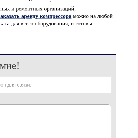
ьных и ремонтных организаций,
аказать аренду компрессора
можно на любой
ата для всего оборудования, и готовы
мне!