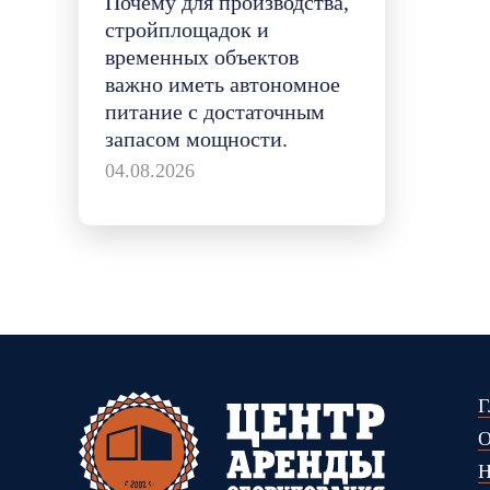
Почему для производства,
стройплощадок и
временных объектов
важно иметь автономное
питание с достаточным
запасом мощности.
04.08.2026