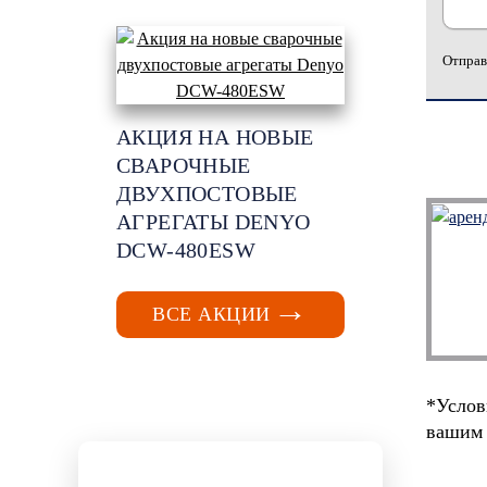
Отправ
АКЦИЯ НА НОВЫЕ
СВАРОЧНЫЕ
ДВУХПОСТОВЫЕ
АГРЕГАТЫ DENYO
DCW-480ESW
ВСЕ АКЦИИ
*Услов
вашим